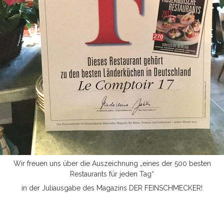
Wir freuen uns über die Auszeichnung „eines der 500 besten
Restaurants für jeden Tag“
in der Juliausgabe des Magazins DER FEINSCHMECKER!