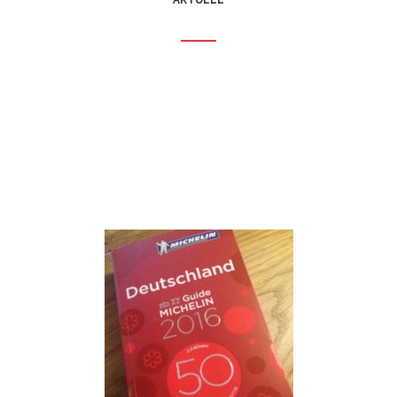
AKTUELL