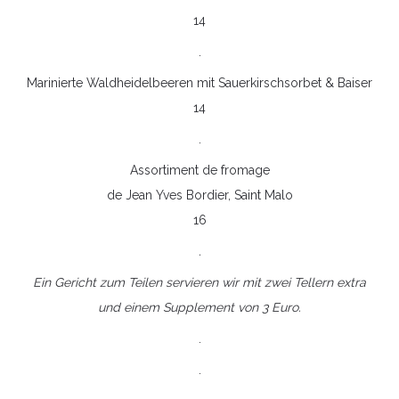
14
.
Marinierte Waldheidelbeeren mit Sauerkirschsorbet & Baiser
14
.
Assortiment de fromage
de Jean Yves Bordier, Saint Malo
16
.
Ein Gericht zum Teilen servieren wir mit zwei Tellern extra
und einem Supplement von 3 Euro.
.
.