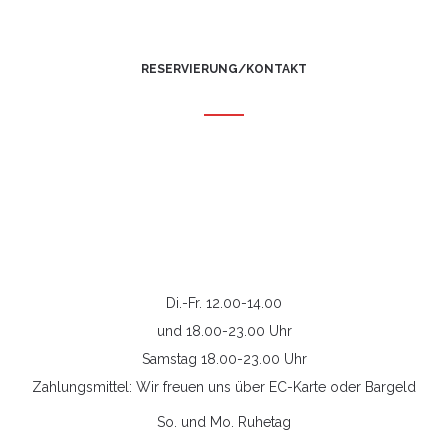
RESERVIERUNG/KONTAKT
Di.-Fr. 12.00-14.00
und 18.00-23.00 Uhr
Samstag 18.00-23.00 Uhr
Zahlungsmittel: Wir freuen uns über EC-Karte oder Bargeld
So. und Mo. Ruhetag