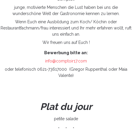
junge, motivierte Menschen die Lust haben bei uns die
wunderschöne Welt der Gastronomie kennen zu lernen.
Wenn Euch eine Ausbildung zum Koch/ Köchin oder
Restaurantfachmann/frau interessiert und Ihr mehr erfahren wollt, ruft
uns einfach an.
Wir freuen uns auf Euch !
Bewerbung bitte an:
info@comptoir17.com
oder telefonisch 0621-73617000 (Gregor Ruppenthal oder Maia
Valente)
Plat du jour
petite salade
* * *