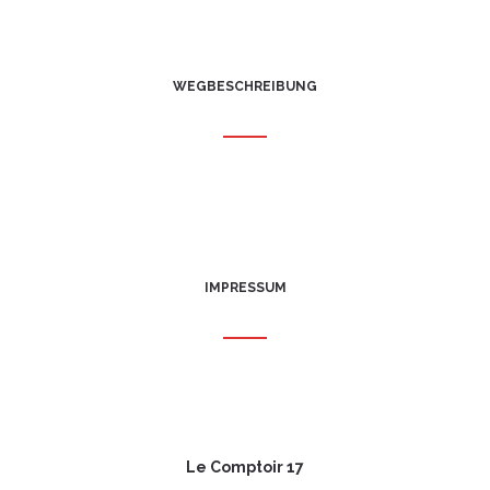
WEGBESCHREIBUNG
IMPRESSUM
Le Comptoir 17