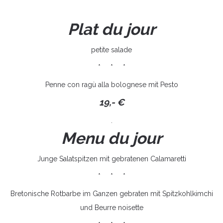
Plat du jour
petite salade
* * *
Penne con ragù alla bolognese mit Pesto
19,- €
.
Menu du jour
Junge Salatspitzen mit gebratenen Calamaretti
* * *
Bretonische Rotbarbe im Ganzen gebraten mit Spitzkohlkimchi
und Beurre noisette