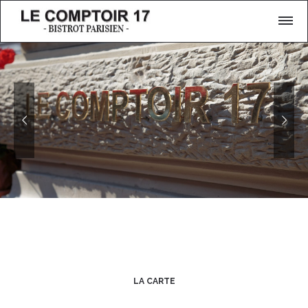
LA CARTE