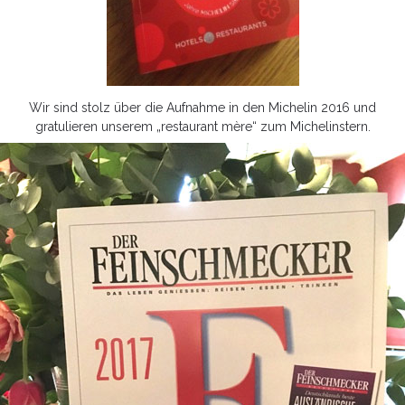
Wir sind stolz über die Aufnahme in den Michelin 2016 und
gratulieren unserem „restaurant mère“ zum Michelinstern.