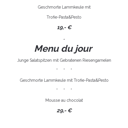
Geschmorte Lammkeule mit
Trofie-Pasta&Pesto
19,- €
.
Menu du jour
Junge Salatspitzen mit Gebratenen Riesengarnelen
* * *
Geschmorte Lammkeule mit Trofie-Pasta&Pesto
* * *
Mousse au chocolat
29,- €